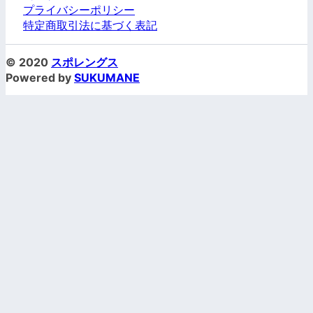
プライバシーポリシー
特定商取引法に基づく表記
© 2020
スポレングス
Powered by
SUKUMANE