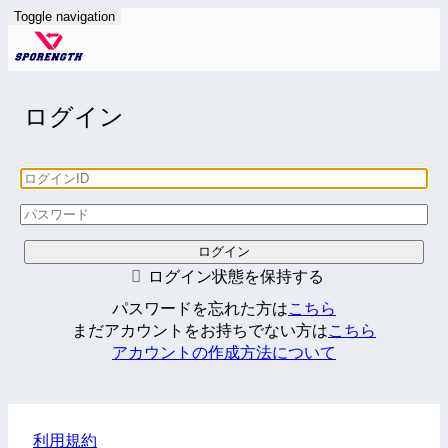
Toggle navigation
ログイン
ログイン状態を保持する
パスワードを忘れた方は
こちら
まだアカウントをお持ちでない方は
こちら
アカウントの作成方法について
利用規約