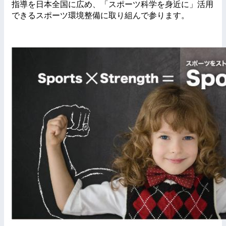
指導を日本全国に広め、「スポーツ科学を身近に」活用
できるスポーツ環境整備に取り組んで参ります。