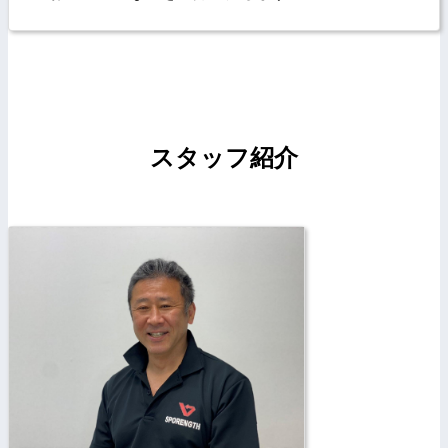
スタッフ紹介