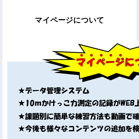
マイページについて