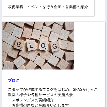
販促業務、イベントを行う企画・営業部の紹介
ブログ
スタッフが作成するブログをはじめ、SPASかけっこ
教室の様子や各種サービスの実施風景
・スポレングスの実績紹介
・お客様の声などを紹介いたします