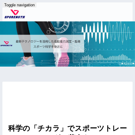
Toggle navigation
科学の「チカラ」でスポーツトレー