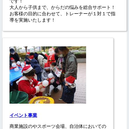
です！
大人から子供まで、からだの悩みを総合サポート！
お客様の目的に合わせて、トレーナーが１対１で指
導を実施いたします！
イベント事業
商業施設のやスポーツ会場、自治体においての