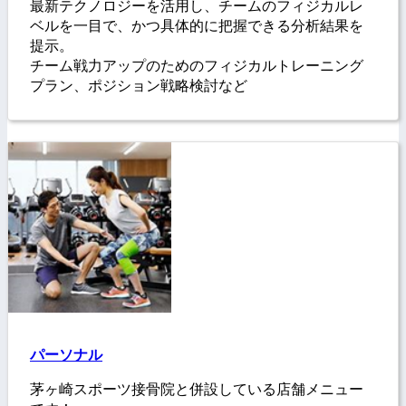
最新テクノロジーを活用し、チームのフィジカルレ
ベルを一目で、かつ具体的に把握できる分析結果を
提示。
チーム戦力アップのためのフィジカルトレーニング
プラン、ポジション戦略検討など
パーソナル
茅ヶ崎スポーツ接骨院と併設している店舗メニュー