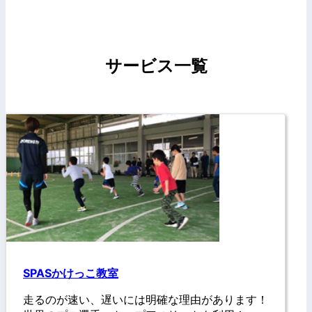
サービス一覧
SPASかけっこ教室
走るのが速い、遅いには明確な理由があります！