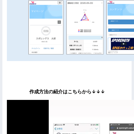
作成方法の紹介はこちらから↓↓↓