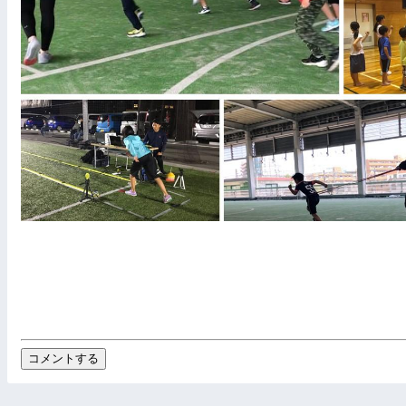
コメントする