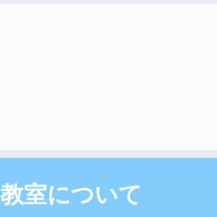
こ教室について