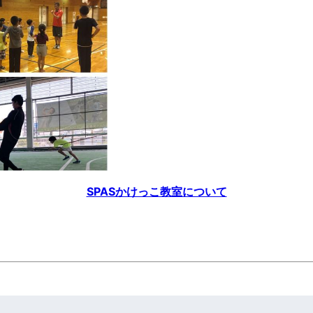
SPASかけっこ教室について