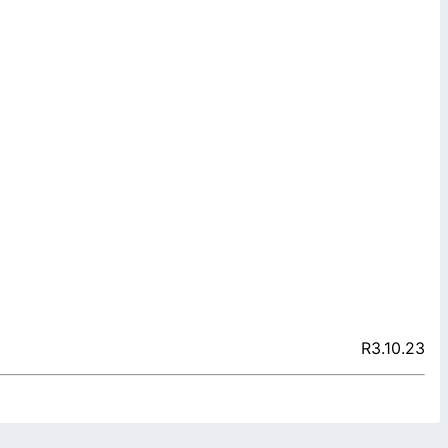
R3.10.23