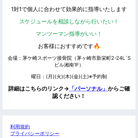
1対1で個人に合わせて効果的に指導いたします
スケジュールを相談しながら行いたい！
マンツーマン指導がいい！
お客様におすすめです
🔥
会場：茅ケ崎スポーツ接骨院（茅ヶ崎市新栄町2-24L`S
ビル湘南1F）
曜日：(月)(火)(木)(金)(土)※予約制
詳細はこちらのリンク→
「パーソナル」
からご確
認ください！
利用規約
プライバシーポリシー