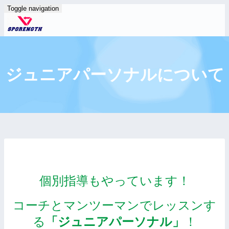
Toggle navigation
ジュニアパーソナルについて
個別指導もやっています！
コーチとマンツーマンでレッスンす
る
「ジュニアパーソナル」
！