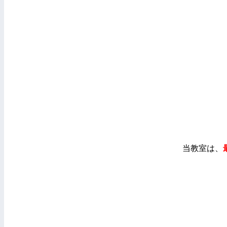
当教室は、