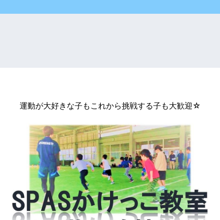
運動が大好きな子もこれから挑戦する子も大歓迎☆