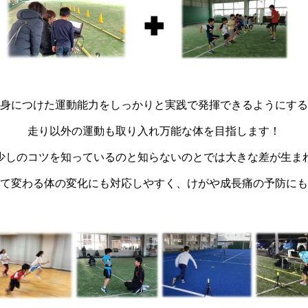
身につけた運動能力をしっかりと実践で発揮できるようにする
走り以外の運動も取り入れ万能な体を目指します！
少しのコツを知っているのと知らないのとでは大きな差が生ま
て変わる体の変化にも対応しやすく、けがや成長痛の予防にも