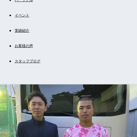
イベント
実績紹介
お客様の声
スタッフブログ